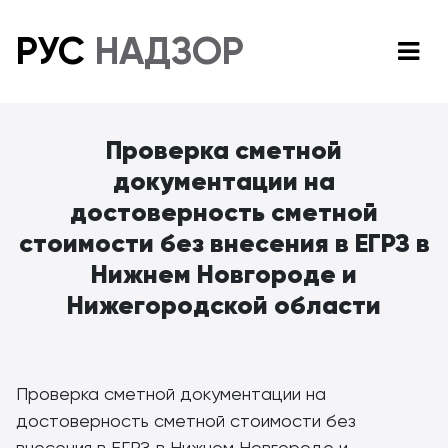
РУС
НАДЗОР
Проверка сметной
документации на
достоверность сметной
стоимости без внесения в ЕГРЗ в
Нижнем Новгороде и
Нижегородской области
Проверка сметной документации на
достоверность сметной стоимости без
внесения в ЕГРЗ в Нижнем Новгороде и