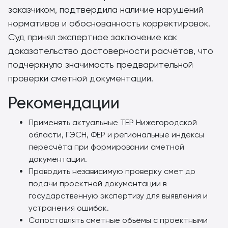
заказчиком, подтвердила наличие нарушений
нормативов и обоснованность корректировок.
Суд принял экспертное заключение как
доказательство достоверности расчётов, что
подчеркнуло значимость предварительной
проверки сметной документации.
Рекомендации
Применять актуальные ТЕР Нижегородской
области, ГЭСН, ФЕР и региональные индексы
пересчёта при формировании сметной
документации.
Проводить независимую проверку смет до
подачи проектной документации в
государственную экспертизу для выявления и
устранения ошибок.
Сопоставлять сметные объёмы с проектными