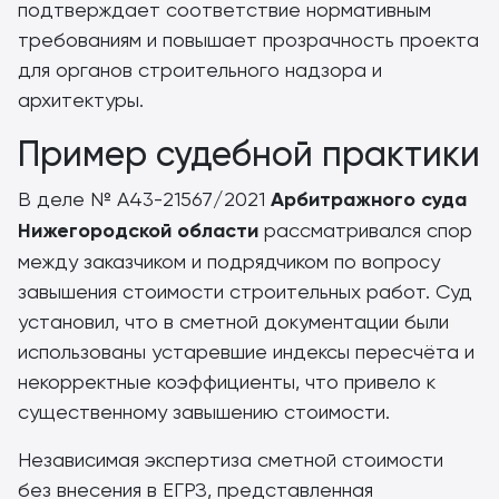
подтверждает соответствие нормативным
требованиям и повышает прозрачность проекта
для органов строительного надзора и
архитектуры.
Пример судебной практики
В деле № А43-21567/2021
Арбитражного суда
Нижегородской области
рассматривался спор
между заказчиком и подрядчиком по вопросу
завышения стоимости строительных работ. Суд
установил, что в сметной документации были
использованы устаревшие индексы пересчёта и
некорректные коэффициенты, что привело к
существенному завышению стоимости.
Независимая экспертиза сметной стоимости
без внесения в ЕГРЗ, представленная