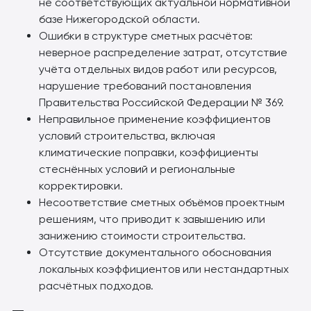
не соответствующих актуальной нормативной
базе Нижегородской области.
Ошибки в структуре сметных расчётов:
неверное распределение затрат, отсутствие
учёта отдельных видов работ или ресурсов,
нарушение требований постановления
Правительства Российской Федерации № 369.
Неправильное применение коэффициентов
условий строительства, включая
климатические поправки, коэффициенты
стеснённых условий и региональные
корректировки.
Несоответствие сметных объёмов проектным
решениям, что приводит к завышению или
занижению стоимости строительства.
Отсутствие документального обоснования
локальных коэффициентов или нестандартных
расчётных подходов.