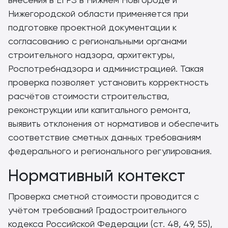
Нижегородской области применяется при
подготовке проектной документации к
согласованию с региональными органами
строительного надзора, архитектуры,
Роспотребнадзора и администрацией. Такая
проверка позволяет установить корректность
расчётов стоимости строительства,
реконструкции или капитального ремонта,
выявить отклонения от нормативов и обеспечить
соответствие сметных данных требованиям
федерального и регионального регулирования.
Нормативный контекст
Проверка сметной стоимости проводится с
учётом требований Градостроительного
кодекса Российской Федерации (ст. 48, 49, 55),