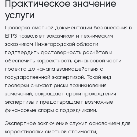
Практическое значение
услуги
Проверка сметной документации без внесения в
ЕГРЗ позволяет заказчикам и техническим
заказчикам Нижегородской области
подтвердить достоверность расчётов и
обеспечить корректность финансовой части
проекта до начала взаимодействия с
государственной экспертизой. Такой вид
проверки снижает риски возникновения
замечаний, сокращает сроки прохождения
экспертизы и предотвращает возможные
финансовые споры с подрядчиками.
Экспертное заключение служит основанием для
корректировки сметной стоимости,