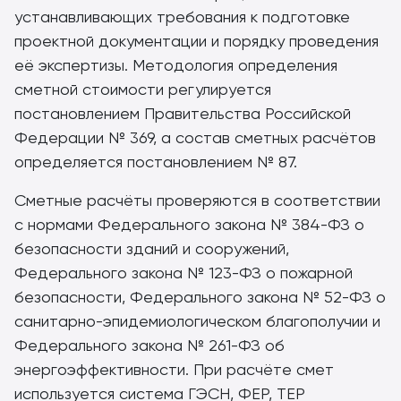
устанавливающих требования к подготовке
проектной документации и порядку проведения
её экспертизы. Методология определения
сметной стоимости регулируется
постановлением Правительства Российской
Федерации № 369, а состав сметных расчётов
определяется постановлением № 87.
Сметные расчёты проверяются в соответствии
с нормами Федерального закона № 384-ФЗ о
безопасности зданий и сооружений,
Федерального закона № 123-ФЗ о пожарной
безопасности, Федерального закона № 52-ФЗ о
санитарно-эпидемиологическом благополучии и
Федерального закона № 261-ФЗ об
энергоэффективности. При расчёте смет
используется система ГЭСН, ФЕР, ТЕР