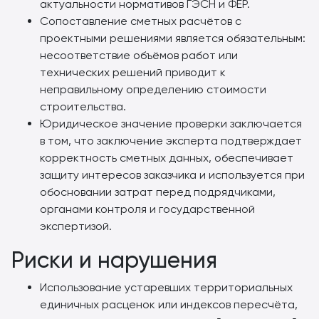
актуальности нормативов ГЭСН и ФЕР.
Сопоставление сметных расчётов с
проектными решениями является обязательным:
несоответствие объёмов работ или
технических решений приводит к
неправильному определению стоимости
строительства.
Юридическое значение проверки заключается
в том, что заключение эксперта подтверждает
корректность сметных данных, обеспечивает
защиту интересов заказчика и используется при
обосновании затрат перед подрядчиками,
органами контроля и государственной
экспертизой.
Риски и нарушения
Использование устаревших территориальных
единичных расценок или индексов пересчёта,