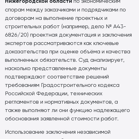
Нижегородской области
по экономическим
спорам между заказчиками и подрядчиками по
договорам на выполнение проектных и
строительных работ (например, дело № А43-
6826/20) проектная документация и заключения
экспертов рассматриваются как ключевые
доказательства при оценке объёма и качества
выполненных обязательств. Суд анализирует,
насколько представленные документы
подтверждают соответствие решений
требованиям Градостроительного кодекса
Российской Федерации, технических
регламентов и нормативных документов, а
также выполняют ли они функцию надлежащего
обоснования заявленной стоимости работ.
Использование заключения независимой