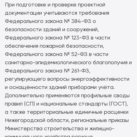
При подготовке и проверке проектной
документации учитываются требования
Федерального закона № 384-ФЗ о
безопасности зданий и сооружений,
Федерального закона № 123-ФЗ в части
обеспечения пожарной безопасности,
Федерального закона № 52-ФЗ в части
санитарно-эпидемиологического благополучия и
Федерального закона № 261-ФЗ,
регулирующего вопросы энергоэффективности
и оснащённости зданий приборами учёта.
Дополнительно применяются профильные своды
правил (СП) и национальные стандарты (ГОСТ),
а также территориальные единичные расценки
Нижегородской области, региональные приказы
Министерства строительства и жилищно-
коммунального хозяйства региона,