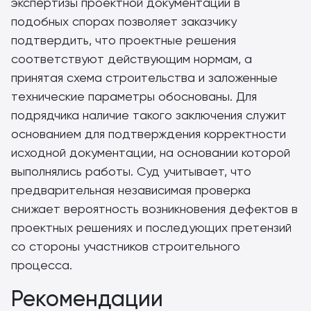
экспертизы проектной документации в
подобных спорах позволяет заказчику
подтвердить, что проектные решения
соответствуют действующим нормам, а
принятая схема строительства и заложенные
технические параметры обоснованы. Для
подрядчика наличие такого заключения служит
основанием для подтверждения корректности
исходной документации, на основании которой
выполнялись работы. Суд учитывает, что
предварительная независимая проверка
снижает вероятность возникновения дефектов в
проектных решениях и последующих претензий
со стороны участников строительного
процесса.
Рекомендации