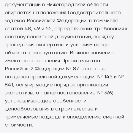
документации в Нижегородской области
опирается на положения Градостроительного
кодекса Российской Федерации, в том числе
статей 48, 49 и 55, определяющих требования к
составу проектной документации, порядку
проведения экспертизы и условиям ввода
объекта в эксплуатацию. Важное значение
имеют постановления Правительства
Российской Федерации № 87 о составе
разделов проектной документации, № 145 и №
841, регулирующие порядок организации
экспертизы, а также постановление № 369,
устанавливающее особенности
ценообразования в строительстве и
применяемые подходы к определению сметной
стоимости.