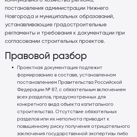
постановления администрации Нижнего
Новгорода и муниципальных образований,
устанавливающие градостроительные
регламенты и требования к документации при
согласовании строительных проектов.
Правовой разбор
Проектная документация подлежит
формированию в составе, установленном
постановлением Правительства Российской
Федерации № 87, с обязательным включением
всех разделов, предусмотренных для
конкретного вида объекта капитального
строительства. Отсутствие обязательных
разделов или их неполнота приводит к
повышенному риску получения отрицательного
заключения государственной экспертизы либо