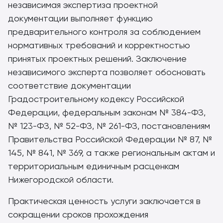
независимая экспертиза проектной
документации выполняет функцию
предварительного контроля за соблюдением
нормативных требований и корректностью
принятых проектных решений. Заключение
независимого эксперта позволяет обосновать
соответствие документации
Градостроительному кодексу Российской
Федерации, федеральным законам № 384-ФЗ,
№ 123-ФЗ, № 52-ФЗ, № 261-ФЗ, постановлениям
Правительства Российской Федерации № 87, №
145, № 841, № 369, а также региональным актам и
территориальным единичным расценкам
Нижегородской области.
Практическая ценность услуги заключается в
сокращении сроков прохождения