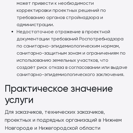
может привести к необходимости
корректировки проектных решений по
требованию органов стройнадзора и
администрации.
Недостаточное отражение в проектной
документации требований Роспотребнадзора
по санитарно-эпидемиологическим нормам,
санитарно-защитным зонам и ограничениям по
использованию земельных участков, что
создаёт риск отказа в согласовании или выдаче
санитарно-эпидемиологического заключения.
Практическое значение
услуги
Для заказчиков, технических заказчиков,
проектных и подрядных организаций в Нижнем
Новгороде и Нижегородской области