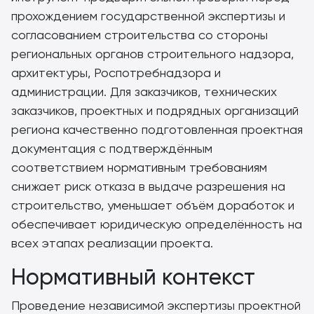
прохождением государственной экспертизы и
согласованием строительства со стороны
региональных органов строительного надзора,
архитектуры, Роспотребнадзора и
администрации. Для заказчиков, технических
заказчиков, проектных и подрядных организаций
региона качественно подготовленная проектная
документация с подтверждённым
соответствием нормативным требованиям
снижает риск отказа в выдаче разрешения на
строительство, уменьшает объём доработок и
обеспечивает юридическую определённость на
всех этапах реализации проекта.
Нормативный контекст
Проведение независимой экспертизы проектной