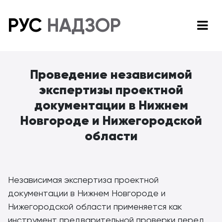
РУС
НАДЗОР
Проведение независимой
экспертизы проектной
документации в Нижнем
Новгороде и Нижегородской
области
Независимая экспертиза проектной
документации в Нижнем Новгороде и
Нижегородской области применяется как
инструмент предварительной проверки перед