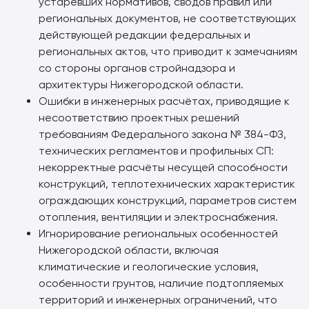
устаревших нормативов, сводов правил или
региональных документов, не соответствующих
действующей редакции федеральных и
региональных актов, что приводит к замечаниям
со стороны органов стройнадзора и
архитектуры Нижегородской области.
Ошибки в инженерных расчётах, приводящие к
несоответствию проектных решений
требованиям Федерального закона № 384-ФЗ,
технических регламентов и профильных СП:
некорректные расчёты несущей способности
конструкций, теплотехнических характеристик
ограждающих конструкций, параметров систем
отопления, вентиляции и электроснабжения.
Игнорирование региональных особенностей
Нижегородской области, включая
климатические и геологические условия,
особенности грунтов, наличие подтопляемых
территорий и инженерных ограничений, что