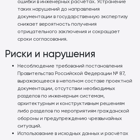
ошибки в инженерных расчётах. Устранение
таких нарушений до направления
документации в государственную экспертизу
снижает вероятность получения
отрицательного заключения и сокращает
сроки согласования.
Риски и нарушения
Несоблюдение требований постановления
Правительства Российской Федерации № 87,
выражающееся в неполном составе проектной
документации, отсутствии необходимых
разделов по инженерным системам,
архитектурным и конструктивным решениям
либо разделов по мероприятиям гражданской
обороны и предупреждению чрезвычайных
ситуаций.
Использование в исходных данных и расчётах