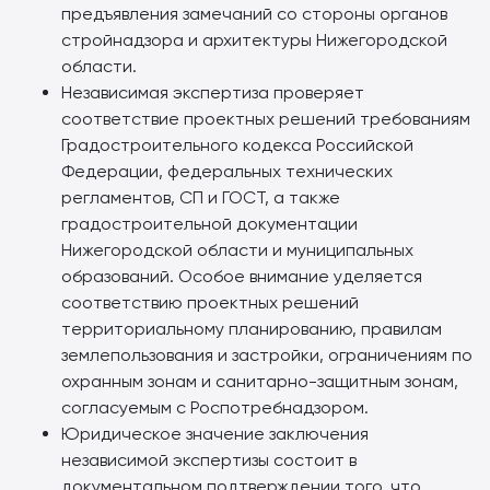
предъявления замечаний со стороны органов
стройнадзора и архитектуры Нижегородской
области.
Независимая экспертиза проверяет
соответствие проектных решений требованиям
Градостроительного кодекса Российской
Федерации, федеральных технических
регламентов, СП и ГОСТ, а также
градостроительной документации
Нижегородской области и муниципальных
образований. Особое внимание уделяется
соответствию проектных решений
территориальному планированию, правилам
землепользования и застройки, ограничениям по
охранным зонам и санитарно-защитным зонам,
согласуемым с Роспотребнадзором.
Юридическое значение заключения
независимой экспертизы состоит в
документальном подтверждении того, что