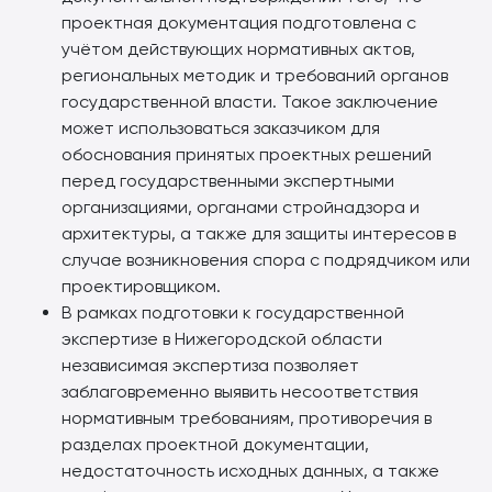
проектная документация подготовлена с
учётом действующих нормативных актов,
региональных методик и требований органов
государственной власти. Такое заключение
может использоваться заказчиком для
обоснования принятых проектных решений
перед государственными экспертными
организациями, органами стройнадзора и
архитектуры, а также для защиты интересов в
случае возникновения спора с подрядчиком или
проектировщиком.
В рамках подготовки к государственной
экспертизе в Нижегородской области
независимая экспертиза позволяет
заблаговременно выявить несоответствия
нормативным требованиям, противоречия в
разделах проектной документации,
недостаточность исходных данных, а также