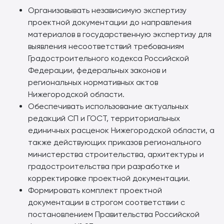
Организовывать независимую экспертизу
проектной документации до направления
материалов в государственную экспертизу для
выявления несоответствий требованиям
Градостроительного кодекса Российской
Федерации, федеральных законов и
региональных нормативных актов
Нижегородской области.
Обеспечивать использование актуальных
редакций СП и ГОСТ, территориальных
единичных расценок Нижегородской области, а
также действующих приказов регионального
министерства строительства, архитектуры и
градостроительства при разработке и
корректировке проектной документации.
Формировать комплект проектной
документации в строгом соответствии с
постановлением Правительства Российской