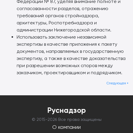
Федерации № 87, уделяя внимание полноте и
согласованности разделов, отражению
требований органов стройнадзора,
архитектуры, Роспотребнадзора и
администрации Нижегородской области.
Использовать заключение независимой
экспертизы в качестве приложения к пакету
документов, направляемых в государственную
экспертизу, а также в качестве доказательства
при разрешении возможных споров между
заказчиком, проектировщиком и подрядчиком.
Следующая »
Руснадзор
© 2015-
2026 Все права защищены
О компании