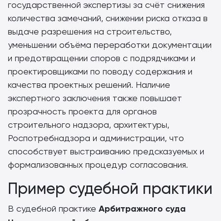
государственной экспертизы за счёт снижения
количества замечаний, снижении риска отказа в
выдаче разрешения на строительство,
уменьшении объёма переработки документации
и предотвращении споров с подрядчиками и
проектировщиками по поводу содержания и
качества проектных решений. Наличие
экспертного заключения также повышает
прозрачность проекта для органов
строительного надзора, архитектуры,
Роспотребнадзора и администрации, что
способствует выстраиванию предсказуемых и
формализованных процедур согласования.
Пример судебной практики
В судебной практике
Арбитражного суда